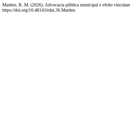
Martins, R. M. (2026). Advocacia pública municipal e efeito vinculan
https://doi.org/10.48143/rdai.36.Martins