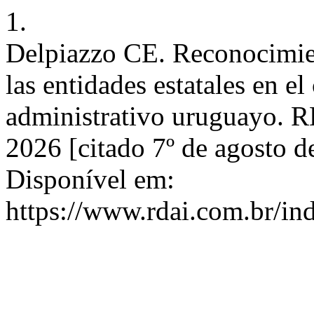
1.
Delpiazzo CE. Reconocimient
las entidades estatales en e
administrativo uruguayo. RD
2026 [citado 7º de agosto 
Disponível em:
https://www.rdai.com.br/ind