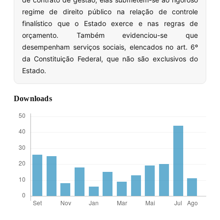
regime de direito público na relação de controle
finalístico que o Estado exerce e nas regras de
orçamento. Também evidenciou-se que
desempenham serviços sociais, elencados no art. 6º
da Constituição Federal, que não são exclusivos do
Estado.
Downloads