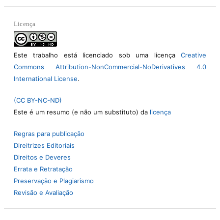
Licença
Este trabalho está licenciado sob uma licença
Creative
Commons Attribution-NonCommercial-NoDerivatives 4.0
International License
.
(CC BY-NC-ND)
Este é um resumo (e não um substituto) da
licença
Regras para publicação
Direitrizes Editoriais
Direitos e Deveres
Errata e Retratação
Preservação e Plagiarismo
Revisão e Avaliação