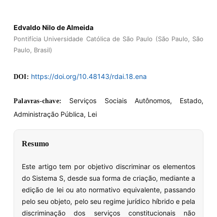
Edvaldo Nilo de Almeida
Pontifícia Universidade Católica de São Paulo (São Paulo, São
Paulo, Brasil)
https://doi.org/10.48143/rdai.18.ena
DOI:
Serviços Sociais Autônomos, Estado,
Palavras-chave:
Administração Pública, Lei
Resumo
Este artigo tem por objetivo discriminar os elementos
do Sistema S, desde sua forma de criação, mediante a
edição de lei ou ato normativo equivalente, passando
pelo seu objeto, pelo seu regime jurídico híbrido e pela
discriminação dos serviços constitucionais não