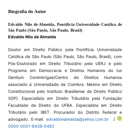
Biografia do Autor
Edvaldo Nilo de Almeida,
Pontifícia Universidade Católica de
São Paulo (São Paulo, São Paulo, Brasil)
Edvaldo Nilo de Almeida
Doutor em Direito Público pela Pontifícia Universidade
Católica de São Paulo (São Paulo, São Paulo, Brasil), com
Pós-Doutorado em Direito Tributário pela UERJ e pelo
Programa em Democracia e Direitos Humanos do Ius
Gentium Conimbrigae/Centro de Direitos Humanos
associado à Universidade de Coimbra. Mestre em Direito
Constitucional pelo Instituto Brasiliense de Direito Público
(IDP). Especialista em Direito Tributário pela Fundação
Faculdade de Direito da UFBA. Especialista em Direito
Tributário pelo IBET. Procurador do Distrito Federal e
advogado. E-mail:
edvaldonalmeida@yahoo.com.br
/
0000-0001-8438-0482