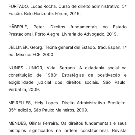
FURTADO, Lucas Rocha. Curso de direito administrativo. 5ª
Edição. Belo Horizonte: Fórum, 2016.
HÄBERLE, Peter. Direitos fundamentais no Estado
Prestacional. Porto Alegre: Livraria do Advogado, 2019.
JELLINEK, Georg. Teoria general del Estado. trad. Espan. 1ª
ed. México: FCE, 2000.
NUNES JUNIOR, Vidal Serrano. A cidadania social na
constituição de 1988: Estratégias de positivação e
exigibilidade judicial dos direitos sociais. São Paulo:
Verbatim, 2009.
MEIRELLES, Hely Lopes. Direito Administrativo Brasileiro.
35º' edição, São Paulo: Malheiros, 2009.
MENDES, Gilmar Ferreira. Os direitos fundamentais e seus
múltiplos significados na ordem constitucional. Revista