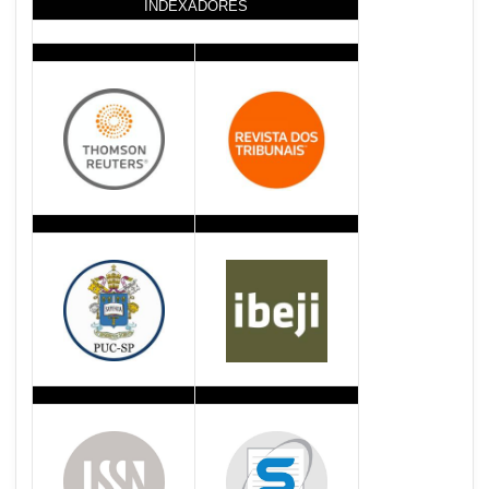
INDEXADORES