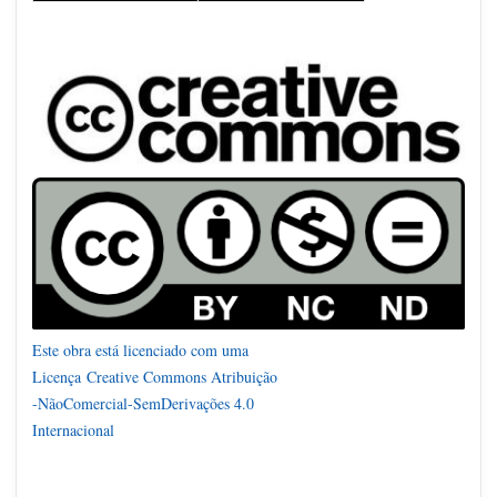
Este obra está licenciado com uma
Licença
Creative Commons Atribuição
-NãoComercial-SemDerivações 4.0
Internacional