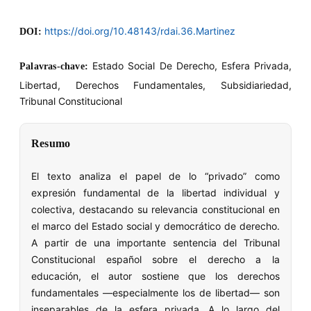
https://doi.org/10.48143/rdai.36.Martinez
DOI:
Estado Social De Derecho, Esfera Privada,
Palavras-chave:
Libertad, Derechos Fundamentales, Subsidiariedad,
Tribunal Constitucional
Resumo
El texto analiza el papel de lo “privado” como
expresión fundamental de la libertad individual y
colectiva, destacando su relevancia constitucional en
el marco del Estado social y democrático de derecho.
A partir de una importante sentencia del Tribunal
Constitucional español sobre el derecho a la
educación, el autor sostiene que los derechos
fundamentales —especialmente los de libertad— son
inseparables de la esfera privada. A lo largo del