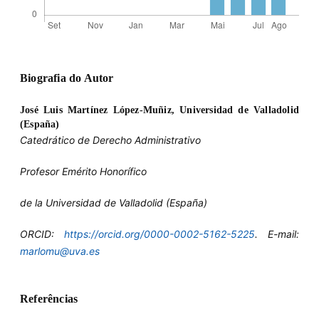
Biografia do Autor
José Luis Martínez López-Muñiz,
Universidad de Valladolid
(España)
Catedrático de Derecho Administrativo
Profesor Emérito Honorífico
de la Universidad de Valladolid (España)
ORCID:
https://orcid.org/0000-0002-5162-5225
. E-mail:
marlomu@uva.es
Referências