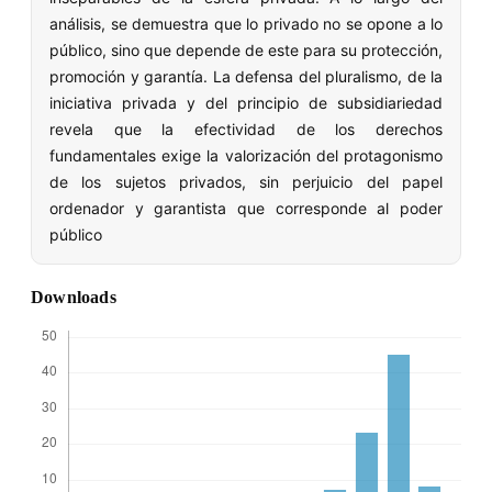
análisis, se demuestra que lo privado no se opone a lo
público, sino que depende de este para su protección,
promoción y garantía. La defensa del pluralismo, de la
iniciativa privada y del principio de subsidiariedad
revela que la efectividad de los derechos
fundamentales exige la valorización del protagonismo
de los sujetos privados, sin perjuicio del papel
ordenador y garantista que corresponde al poder
público
Downloads