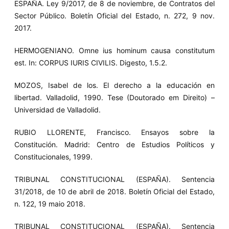
ESPAÑA. Ley 9/2017, de 8 de noviembre, de Contratos del
Sector Público. Boletín Oficial del Estado, n. 272, 9 nov.
2017.
HERMOGENIANO. Omne ius hominum causa constitutum
est. In: CORPUS IURIS CIVILIS. Digesto, 1.5.2.
MOZOS, Isabel de los. El derecho a la educación en
libertad. Valladolid, 1990. Tese (Doutorado em Direito) –
Universidad de Valladolid.
RUBIO LLORENTE, Francisco. Ensayos sobre la
Constitución. Madrid: Centro de Estudios Políticos y
Constitucionales, 1999.
TRIBUNAL CONSTITUCIONAL (ESPAÑA). Sentencia
31/2018, de 10 de abril de 2018. Boletín Oficial del Estado,
n. 122, 19 maio 2018.
TRIBUNAL CONSTITUCIONAL (ESPAÑA). Sentencia