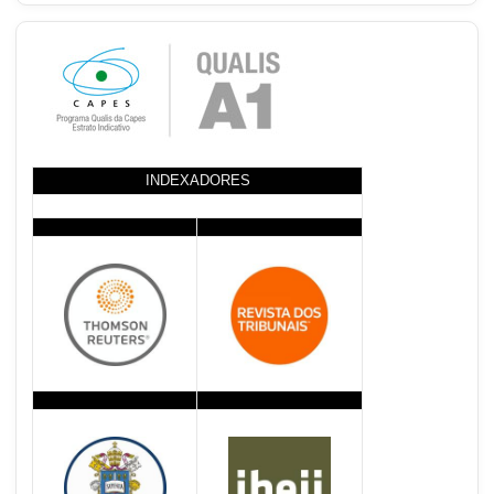
INDEXADORES