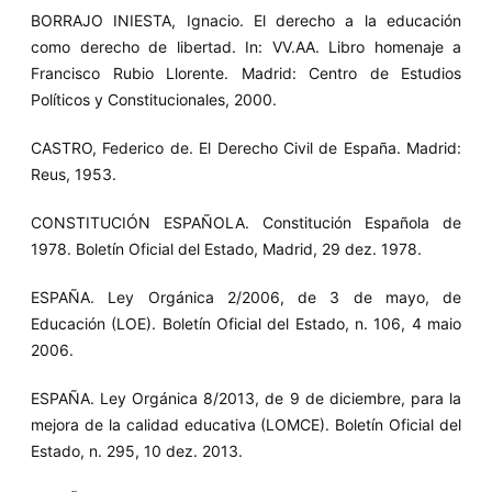
BORRAJO INIESTA, Ignacio. El derecho a la educación
como derecho de libertad. In: VV.AA. Libro homenaje a
Francisco Rubio Llorente. Madrid: Centro de Estudios
Políticos y Constitucionales, 2000.
CASTRO, Federico de. El Derecho Civil de España. Madrid:
Reus, 1953.
CONSTITUCIÓN ESPAÑOLA. Constitución Española de
1978. Boletín Oficial del Estado, Madrid, 29 dez. 1978.
ESPAÑA. Ley Orgánica 2/2006, de 3 de mayo, de
Educación (LOE). Boletín Oficial del Estado, n. 106, 4 maio
2006.
ESPAÑA. Ley Orgánica 8/2013, de 9 de diciembre, para la
mejora de la calidad educativa (LOMCE). Boletín Oficial del
Estado, n. 295, 10 dez. 2013.