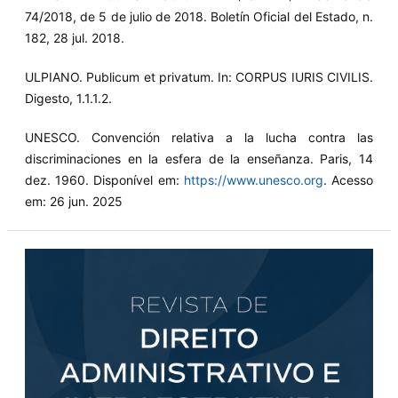
74/2018, de 5 de julio de 2018. Boletín Oficial del Estado, n.
182, 28 jul. 2018.
ULPIANO. Publicum et privatum. In: CORPUS IURIS CIVILIS.
Digesto, 1.1.1.2.
UNESCO. Convención relativa a la lucha contra las
discriminaciones en la esfera de la enseñanza. Paris, 14
dez. 1960. Disponível em:
https://www.unesco.org
. Acesso
em: 26 jun. 2025