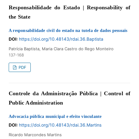
Responsabilidade do Estado | Responsability of
the State
A responsabilidade civil do estado na tutela de dados pessoais
DOI:
https://doi.org/10.48143/rdai.36.Baptista
Patrícia Baptista, Maria Clara Castro do Rego Monteiro
137-168
PDF
Controle da Administração Pública | Control of
Public Administration
Advocacia pública municipal e efeito vinculante
DOI:
https://doi.org/10.48143/rdai.36.Martins
Ricardo Marcondes Martins