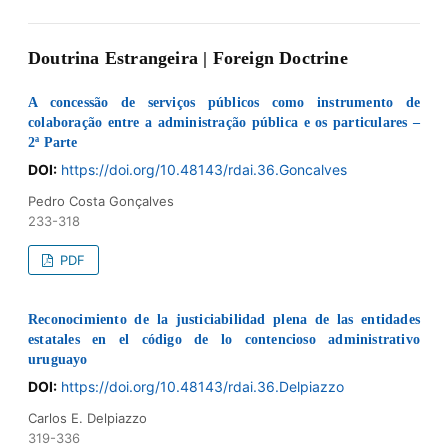
Doutrina Estrangeira | Foreign Doctrine
A concessão de serviços públicos como instrumento de
colaboração entre a administração pública e os particulares –
2ª Parte
DOI:
https://doi.org/10.48143/rdai.36.Goncalves
Pedro Costa Gonçalves
233-318
PDF
Reconocimiento de la justiciabilidad plena de las entidades
estatales en el código de lo contencioso administrativo
uruguayo
DOI:
https://doi.org/10.48143/rdai.36.Delpiazzo
Carlos E. Delpiazzo
319-336