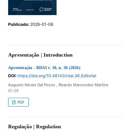
Publicado:
2026-01-06
Apresentação | Introduction
Apresentação - RDAI v. 10, n. 36 (2026)
DOI:
https://doi.org/10.48143/rdai.36.Editorial
Augusto Neves Dal Pozzo , Ricardo Marcondes Martins
01-26
PDF
Regulação | Regulation