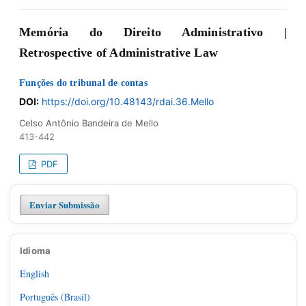
Memória do Direito Administrativo |
Retrospective of Administrative Law
Funções do tribunal de contas
DOI:
https://doi.org/10.48143/rdai.36.Mello
Celso Antônio Bandeira de Mello
413-442
PDF
Enviar Submissão
Idioma
English
Português (Brasil)