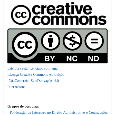
Este obra está licenciado com uma
Licença
Creative Commons Atribuição
-NãoComercial-SemDerivações 4.0
Internacional
Grupos de pesquisa:
-
Ponderação de Interesses no Direito Administrativo e Contrafações