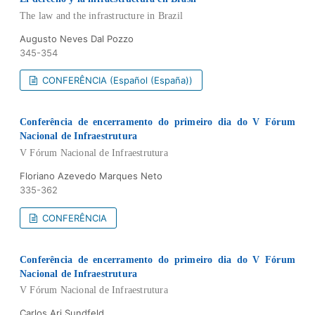
The law and the infrastructure in Brazil
Augusto Neves Dal Pozzo
345-354
CONFERÊNCIA (Español (España))
Conferência de encerramento do primeiro dia do V Fórum
Nacional de Infraestrutura
V Fórum Nacional de Infraestrutura
Floriano Azevedo Marques Neto
335-362
CONFERÊNCIA
Conferência de encerramento do primeiro dia do V Fórum
Nacional de Infraestrutura
V Fórum Nacional de Infraestrutura
Carlos Ari Sundfeld