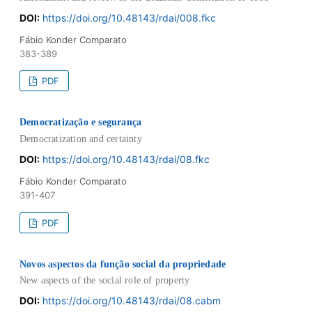
DOI:
https://doi.org/10.48143/rdai/008.fkc
Fábio Konder Comparato
383-389
PDF
Democratização e segurança
Democratization and certainty
DOI:
https://doi.org/10.48143/rdai/08.fkc
Fábio Konder Comparato
391-407
PDF
Novos aspectos da função social da propriedade
New aspects of the social role of property
DOI:
https://doi.org/10.48143/rdai/08.cabm