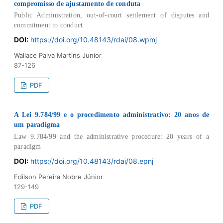
compromisso de ajustamento de conduta
Public Administration, out-of-court settlement of disputes and
commitment to conduct
DOI:
https://doi.org/10.48143/rdai/08.wpmj
Wallace Paiva Martins Junior
87-126
PDF
A Lei 9.784/99 e o procedimento administrativo: 20 anos de
um paradigma
Law 9.784/99 and the administrative procedure: 20 years of a
paradigm
DOI:
https://doi.org/10.48143/rdai/08.epnj
Edilson Pereira Nobre Júnior
129-149
PDF