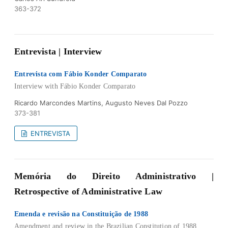
363-372
Entrevista | Interview
Entrevista com Fábio Konder Comparato
Interview with Fábio Konder Comparato
Ricardo Marcondes Martins, Augusto Neves Dal Pozzo
373-381
ENTREVISTA
Memória do Direito Administrativo |
Retrospective of Administrative Law
Emenda e revisão na Constituição de 1988
Amendment and review in the Brazilian Constitution of 1988