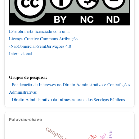
Este obra está licenciado com uma
Licença
Creative Commons Atribuição
-NãoComercial-SemDerivações 4.0
Internacional
Grupos de pesquisa:
-
Ponderação de Interesses no Direito Administrativo e Contrafações
Administrativas
-
Direito Administrativo da Infraestrutura e dos Serviços Públicos
Palavras-chave
campus xxi