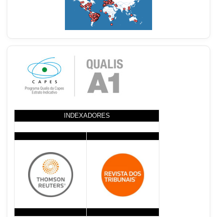
INDEXADORES